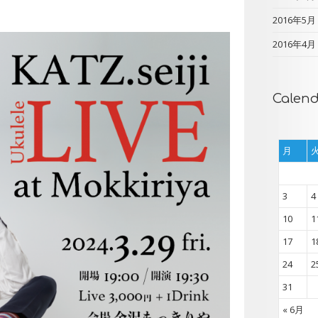
2016年5月
2016年4月
Calen
月
3
4
10
1
17
1
24
2
31
« 6月