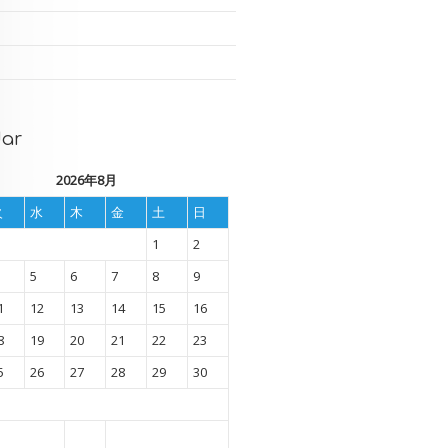
dar
2026年8月
火
水
木
金
土
日
1
2
5
6
7
8
9
1
12
13
14
15
16
8
19
20
21
22
23
5
26
27
28
29
30