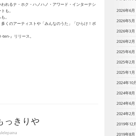
いわれるナ・ホク・ハノハノ・アワード・インターナシ
2026年6月
ートも。
へも。
2026年5月
、多くのアーティストや「みんなのうた」「ひらけ！ポ
2026年3月
-ten-』リリース。
2026年2月
2025年6月
2025年2月
2025年1月
2024年10
2024年8月
2024年6月
2024年2月
沢もっきりや
2019年12
ulelepaina
2019年8月