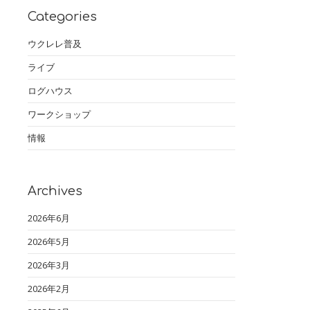
Categories
ウクレレ普及
ライブ
ログハウス
ワークショップ
情報
Archives
2026年6月
2026年5月
2026年3月
2026年2月