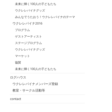
未来に輝く100人の子どもたち
ウクレレパイナグッズ
みんなでうたおう！ウクレレパイナのテーマ
ウクレレパイナ2016
プログラム
ゲストアーティスト
ステージプログラム
ウクレレパイナグッズ
マーケット
協賛
未来に輝く100人の子どもたち
ログハウス
ウクレレパイナメンバーズ登録
教室・サークル活動等
contact