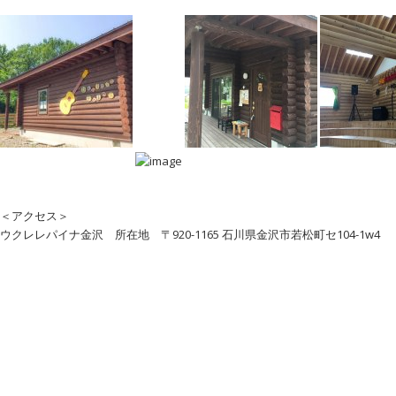
＜アクセス＞
ウクレレパイナ金沢 所在地 〒920-1165 石川県金沢市若松町セ104-1w4