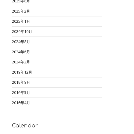
2025年6月
2025年2月
2025年1月
2024年10月
2024年8月
2024年6月
2024年2月
2019年12月
2019年8月
2016年5月
2016年4月
Calendar