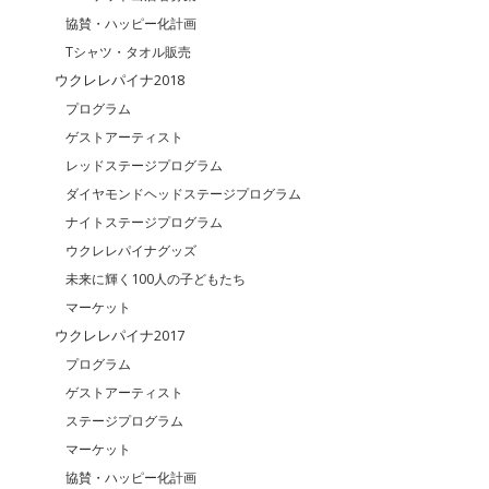
協賛・ハッピー化計画
Tシャツ・タオル販売
ウクレレパイナ2018
プログラム
ゲストアーティスト
レッドステージプログラム
ダイヤモンドヘッドステージプログラム
ナイトステージプログラム
ウクレレパイナグッズ
未来に輝く100人の子どもたち
マーケット
ウクレレパイナ2017
プログラム
ゲストアーティスト
ステージプログラム
マーケット
協賛・ハッピー化計画