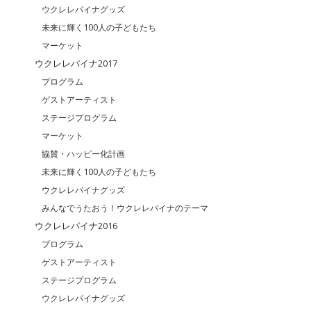
ウクレレパイナグッズ
未来に輝く100人の子どもたち
マーケット
ウクレレパイナ2017
プログラム
ゲストアーティスト
ステージプログラム
マーケット
協賛・ハッピー化計画
未来に輝く100人の子どもたち
ウクレレパイナグッズ
みんなでうたおう！ウクレレパイナのテーマ
ウクレレパイナ2016
プログラム
ゲストアーティスト
ステージプログラム
ウクレレパイナグッズ