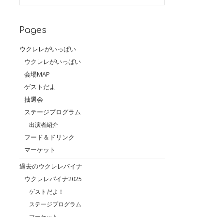
Pages
ウクレレがいっぱい
ウクレレがいっぱい
会場MAP
ゲストだよ
抽選会
ステージプログラム
出演者紹介
フード＆ドリンク
マーケット
過去のウクレレパイナ
ウクレレパイナ2025
ゲストだよ！
ステージプログラム
マーケット