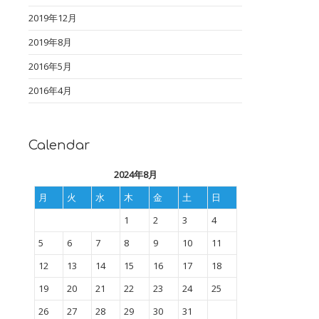
2019年12月
2019年8月
2016年5月
2016年4月
Calendar
2024年8月
月
火
水
木
金
土
日
1
2
3
4
5
6
7
8
9
10
11
12
13
14
15
16
17
18
19
20
21
22
23
24
25
26
27
28
29
30
31