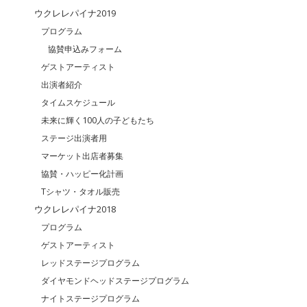
ウクレレパイナ2019
プログラム
協賛申込みフォーム
ゲストアーティスト
出演者紹介
タイムスケジュール
未来に輝く100人の子どもたち
ステージ出演者用
マーケット出店者募集
協賛・ハッピー化計画
Tシャツ・タオル販売
ウクレレパイナ2018
プログラム
ゲストアーティスト
レッドステージプログラム
ダイヤモンドヘッドステージプログラム
ナイトステージプログラム