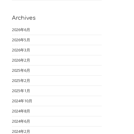
Archives
2026年6月
2026年5月
2026年3月
2026年2月
2025年6月
2025年2月
2025年1月
2024年10月
2024年8月
2024年6月
2024年2月