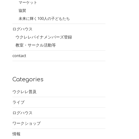
マーケット
協賛
未来に輝く100人の子どもたち
ログハウス
ウクレレパイナメンバーズ登録
教室・サークル活動等
contact
Categories
ウクレレ普及
ライブ
ログハウス
ワークショップ
情報