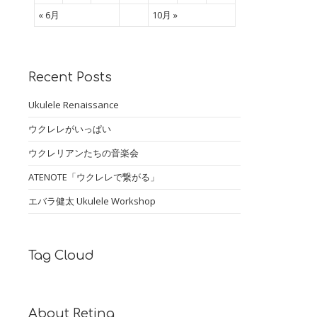
« 6月
10月 »
Recent Posts
Ukulele Renaissance
ウクレレがいっぱい
ウクレリアンたちの音楽会
ATENOTE「ウクレレで繋がる」
エバラ健太 Ukulele Workshop
Tag Cloud
About Retina