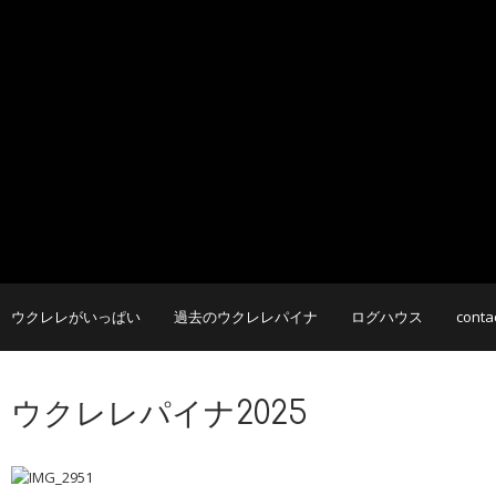
ウクレレがいっぱい
過去のウクレレパイナ
ログハウス
conta
ウクレレパイナ2025